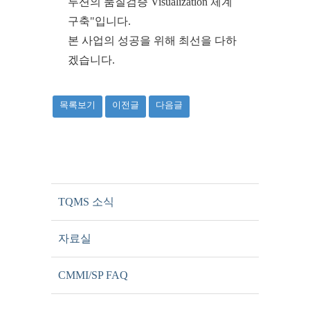
루션의 품질검증 Visualization 체계
구축"입니다.
본 사업의 성공을 위해 최선을 다하
겠습니다.
목록보기
이전글
다음글
TQMS 소식
자료실
CMMI/SP FAQ