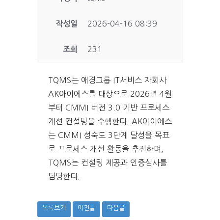
작성일
2026-04-16 08:39
조회
231
TQMS는 애경그룹 IT서비스 자회사
AK아이에스를 대상으로 2026년 4월
부터 CMMI 버전 3.0 기반 프로세스
개선 컨설팅을 수행한다. AK아이에스
는 CMMI 성숙도 3단계 달성을 목표
로 프로세스 개선 활동을 추진하며,
TQMS는 컨설팅 제공과 인증심사를
담당한다.
목록보기
이전글
다음글