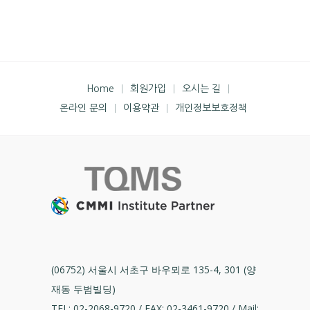
Home
회원가입
오시는 길
온라인 문의
이용약관
개인정보보호정책
(06752) 서울시 서초구 바우뫼로 135-4, 301 (양
재동 두범빌딩)
TEL: 02-2068-9720 / FAX: 02-3461-9720 / Mail: