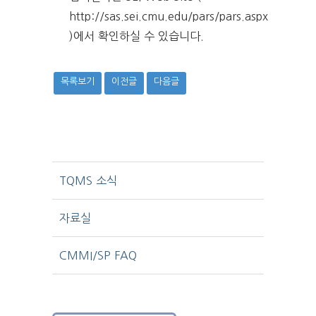
http://sas.sei.cmu.edu/pars/pars.aspx
)에서 확인하실 수 있습니다.
목록보기
이전글
다음글
TQMS 소식
자료실
CMMI/SP FAQ