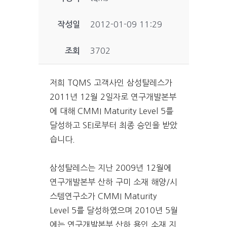
작성일
2012-01-09 11:29
조회
3702
저희 TQMS 고객사인 삼성탈레스가
2011년 12월 2일자로 연구개발본부
에 대해 CMMI Maturity Level 5를
달성하고 SEI로부터 최종 승인을 받았
습니다.
삼성탈레스는 지난 2009년 12월에
연구개발본부 산하 구미 소재 해양/시
스템연구소가 CMMI Maturity
Level 5를 달성하였으며 2010년 5월
에는 연구개발본부 산하 용인 소재 지